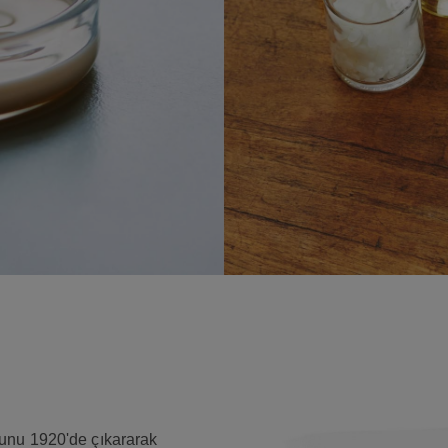
nunu 1920'de çıkararak