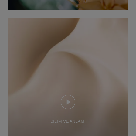
BİLİM VE ANLAMI