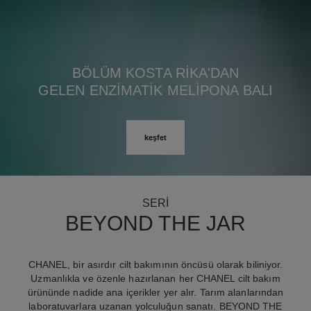
BÖLÜM KOSTA RİKA'DAN
GELEN ENZİMATİK MELİPONA BALI
keşfet
SERİ
BEYOND THE JAR
CHANEL, bir asırdır cilt bakımının öncüsü olarak biliniyor.
Uzmanlıkla ve özenle hazırlanan her CHANEL cilt bakım
ürününde nadide ana içerikler yer alır. Tarım alanlarından
laboratuvarlara uzanan yolculuğun sanatı. BEYOND THE