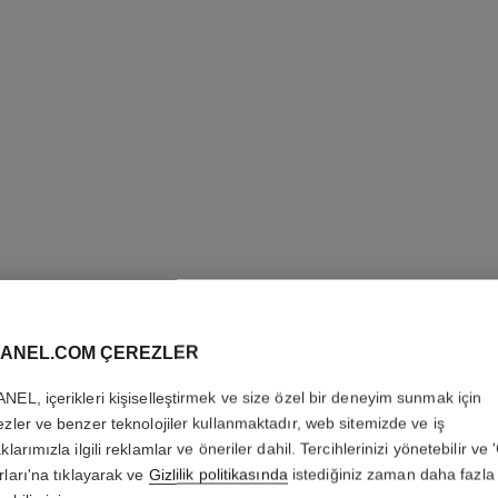
ANEL.COM ÇEREZLER
NEL, içerikleri kişiselleştirmek ve size özel bir deneyim sunmak için
ezler ve benzer teknolojiler kullanmaktadır, web sitemizde ve iş
klarımızla ilgili reklamlar ve öneriler dahil. Tercihlerinizi yönetebilir ve
rları'na tıklayarak ve
Gizlilik politikasında
istediğiniz zaman daha fazla 