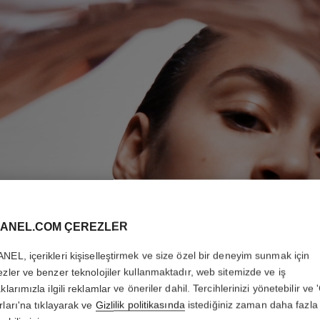
ANEL.COM ÇEREZLER
NEL, içerikleri kişiselleştirmek ve size özel bir deneyim sunmak için
ezler ve benzer teknolojiler kullanmaktadır, web sitemizde ve iş
klarımızla ilgili reklamlar ve öneriler dahil. Tercihlerinizi yönetebilir ve
rları'na tıklayarak ve
Gizlilik politikasında
istediğiniz zaman daha fazla 