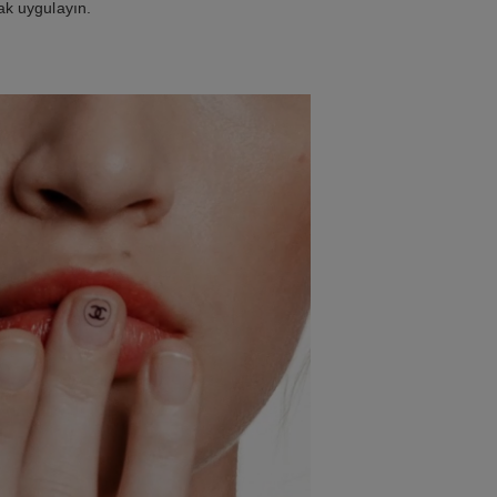
ak uygulayın.