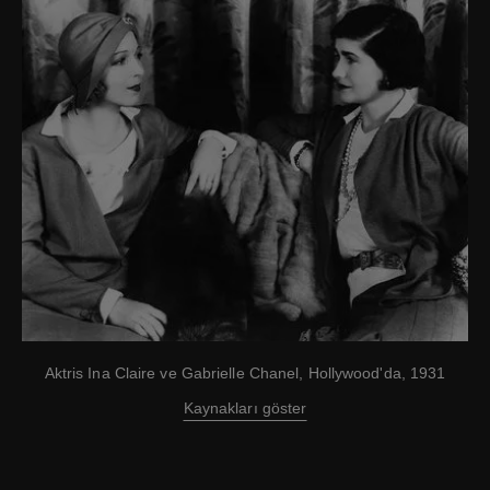
Aktris Ina Claire ve Gabrielle Chanel, Hollywood'da, 1931
Kaynakları göster