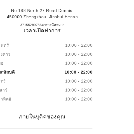
No.188 North 27 Road Dennis,
450000 Zhengzhou, Jinshui Henan
ZHENGZHOU DENNIS
37155290736
โทร
ตารางนัดหมาย
เวลาเปิดทำการ
ันทร์
10:00 - 22:00
อังคาร
10:00 - 22:00
ุธ
10:00 - 22:00
พฤหัสบดี
10:00 - 22:00
ุกร์
10:00 - 22:00
สาร์
10:00 - 22:00
าทิตย์
10:00 - 22:00
ภายในบูติคของคุณ