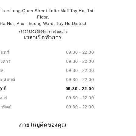
 Lac Long Quan Street Lotte Mall Tay Ho, 1st
Floor,
Ha Noi, Phu Thuong Ward, Tay Ho District
TTTM LOTTE MALL TÂY HỒ
+842432019994
โทร
ตารางนัดหมาย
เวลาเปิดทำการ
ันทร์
09:30 - 22:00
อังคาร
09:30 - 22:00
ุธ
09:30 - 22:00
พฤหัสบดี
09:30 - 22:00
ุกร์
09:30 - 22:00
สาร์
09:30 - 22:00
าทิตย์
09:30 - 22:00
ภายในบูติคของคุณ