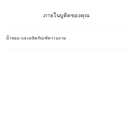
ภายในบูติคของคุณ
น้ำหอม และผลิตภัณฑ์ความงาม