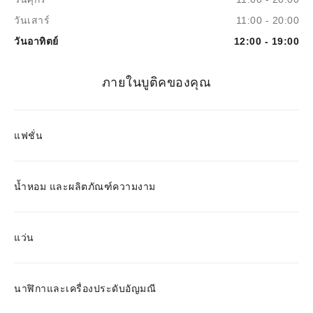
วันเสาร์
11:00 - 20:00
วันอาทิตย์
12:00 - 19:00
ภายในบูติคของคุณ
แฟชั่น
น้ำหอม และผลิตภัณฑ์ความงาม
แว่น
นาฬิกาและเครื่องประดับอัญมณี