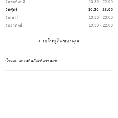
วันพฤหัสบดี
10:30 - 22:00
วันศุกร์
10:30 - 23:00
วันเสาร์
10:30 - 23:00
วันอาทิตย์
10:30 - 22:00
ภายในบูติคของคุณ
น้ำหอม และผลิตภัณฑ์ความงาม