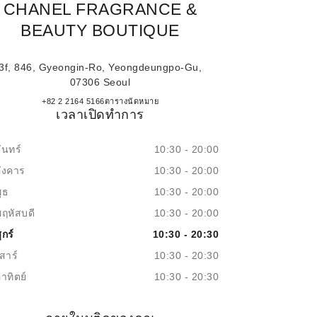
CHANEL FRAGRANCE &
BEAUTY BOUTIQUE
3f, 846, Gyeongin-Ro, Yeongdeungpo-Gu,
07306 Seoul
Lotte Yeongdeungpo CHANEL Fragrance
+82 2 2164 5166
โทร
ตารางนัดหมาย
เวลาเปิดทำการ
ันทร์
10:30 - 20:00
อังคาร
10:30 - 20:00
ุธ
10:30 - 20:00
พฤหัสบดี
10:30 - 20:00
ุกร์
10:30 - 20:30
สาร์
10:30 - 20:30
าทิตย์
10:30 - 20:30