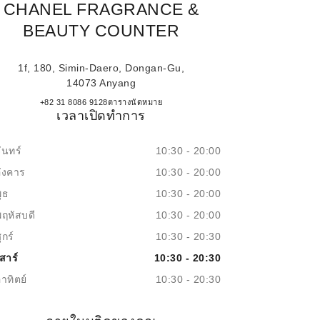
CHANEL FRAGRANCE &
BEAUTY COUNTER
1f, 180, Simin-Daero, Dongan-Gu,
14073 Anyang
Lotte Pyeongchon CHANEL Fragrance 
+82 31 8086 9128
โทร
ตารางนัดหมาย
เวลาเปิดทำการ
ันทร์
10:30 - 20:00
อังคาร
10:30 - 20:00
ุธ
10:30 - 20:00
พฤหัสบดี
10:30 - 20:00
ุกร์
10:30 - 20:30
สาร์
10:30 - 20:30
าทิตย์
10:30 - 20:30