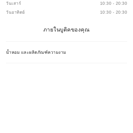
วันเสาร์
10:30 - 20:30
วันอาทิตย์
10:30 - 20:30
ภายในบูติคของคุณ
น้ำหอม และผลิตภัณฑ์ความงาม