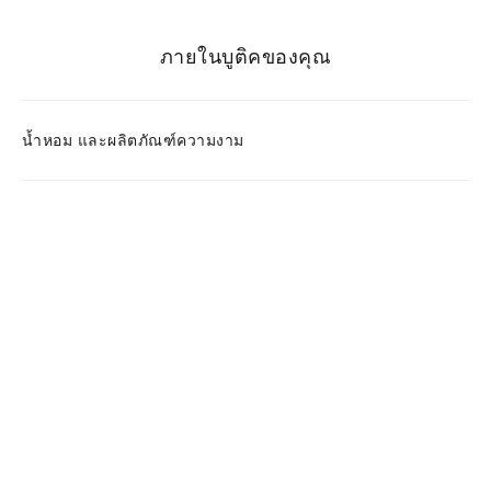
ภายในบูติคของคุณ
น้ำหอม และผลิตภัณฑ์ความงาม