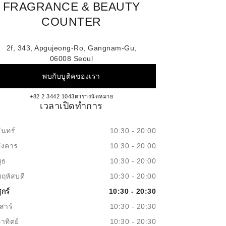
FRAGRANCE & BEAUTY
COUNTER
2f, 343, Apgujeong-Ro, Gangnam-Gu,
06008 Seoul
พบกับบูติคของเรา
Galleria West CHANEL Fragrance & Bea
+82 2 3442 1043
โทร
ตารางนัดหมาย
เวลาเปิดทำการ
ันทร์
10:30 - 20:00
อังคาร
10:30 - 20:00
ุธ
10:30 - 20:00
พฤหัสบดี
10:30 - 20:00
ุกร์
10:30 - 20:30
สาร์
10:30 - 20:30
าทิตย์
10:30 - 20:30