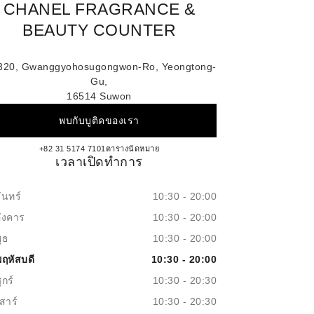
CHANEL FRAGRANCE &
BEAUTY COUNTER
 320, Gwanggyohosugongwon-Ro, Yeongtong-
Gu,
16514 Suwon
พบกับบูติคของเรา
Galleria Gwanggyo CHANEL Fragrance
+82 31 5174 7101
โทร
ตารางนัดหมาย
เวลาเปิดทำการ
ันทร์
10:30 - 20:00
อังคาร
10:30 - 20:00
ุธ
10:30 - 20:00
พฤหัสบดี
10:30 - 20:00
ุกร์
10:30 - 20:30
สาร์
10:30 - 20:30