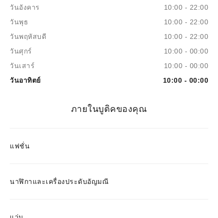
วันอังคาร
10:00 - 22:00
วันพุธ
10:00 - 22:00
วันพฤหัสบดี
10:00 - 22:00
วันศุกร์
10:00 - 00:00
วันเสาร์
10:00 - 00:00
วันอาทิตย์
10:00 - 00:00
ภายในบูติคของคุณ
แฟชั่น
นาฬิกาและเครื่องประดับอัญมณี
แว่น