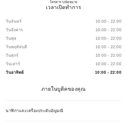
CHANEL WATCHES & FINE J
โทร
4009555888
ตารางนัดหมาย
เวลาเปิดทำการ
วันจันทร์
10:00 - 22:00
วันอังคาร
10:00 - 22:00
วันพุธ
10:00 - 22:00
วันพฤหัสบดี
10:00 - 22:00
วันศุกร์
10:00 - 22:00
วันเสาร์
10:00 - 22:00
วันอาทิตย์
10:00 - 22:00
ภายในบูติคของคุณ
นาฬิกาและเครื่องประดับอัญมณี