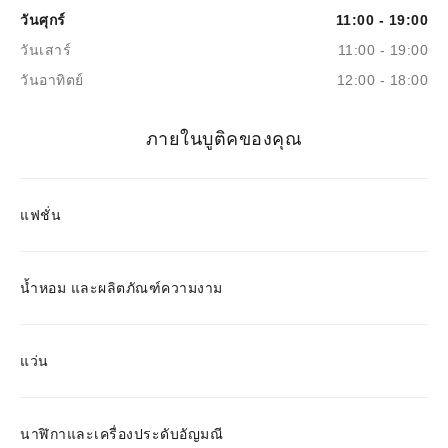
วันศุกร์
11:00 - 19:00
วันเสาร์
11:00 - 19:00
วันอาทิตย์
12:00 - 18:00
ภายในบูติคของคุณ
แฟชั่น
น้ำหอม และผลิตภัณฑ์ความงาม
แว่น
นาฬิกาและเครื่องประดับอัญมณี