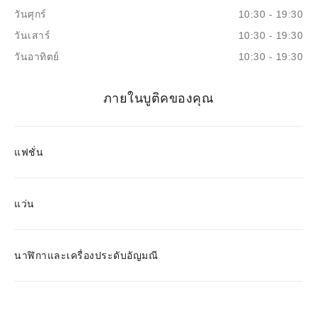
วันศุกร์
10:30 - 19:30
วันเสาร์
10:30 - 19:30
วันอาทิตย์
10:30 - 19:30
ภายในบูติคของคุณ
แฟชั่น
แว่น
นาฬิกาและเครื่องประดับอัญมณี