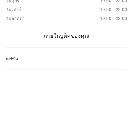
วันศุกร์
10:00 - 22:00
วันเสาร์
10:00 - 22:00
วันอาทิตย์
10:00 - 22:00
ภายในบูติคของคุณ
แฟชั่น