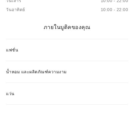
วันเสาร์
10:00 - 22:00
วันอาทิตย์
10:00 - 22:00
ภายในบูติคของคุณ
แฟชั่น
น้ำหอม และผลิตภัณฑ์ความงาม
แว่น