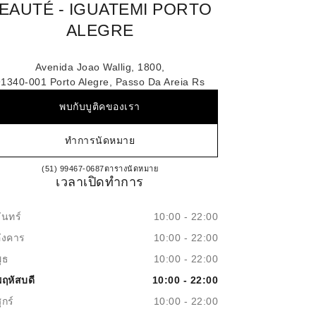
EAUTÉ - IGUATEMI PORTO
ALEGRE
Avenida Joao Wallig, 1800,
91340-001 Porto Alegre, Passo Da Areia Rs
พบกับบูติคของเรา
ทำการนัดหมาย
CHANEL PARFUMS & BEAUTÉ - I
(51) 99467-0687
โทร
ตารางนัดหมาย
เวลาเปิดทำการ
ันทร์
10:00 - 22:00
อังคาร
10:00 - 22:00
ุธ
10:00 - 22:00
พฤหัสบดี
10:00 - 22:00
ุกร์
10:00 - 22:00