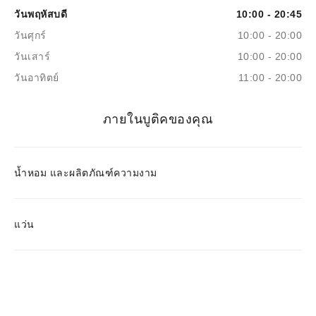
วันพฤหัสบดี
10:00 - 20:45
วันศุกร์
10:00 - 20:00
วันเสาร์
10:00 - 20:00
วันอาทิตย์
11:00 - 20:00
ภายในบูติคของคุณ
น้ำหอม และผลิตภัณฑ์ความงาม
แว่น