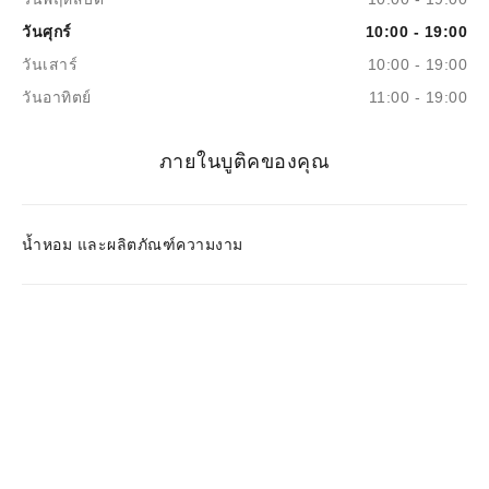
วันศุกร์
10:00 - 19:00
วันเสาร์
10:00 - 19:00
วันอาทิตย์
11:00 - 19:00
ภายในบูติคของคุณ
น้ำหอม และผลิตภัณฑ์ความงาม