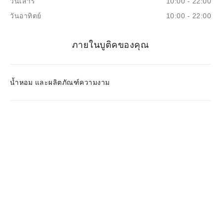
วันเสาร์
10:00 - 22:00
วันอาทิตย์
10:00 - 22:00
ภายในบูติคของคุณ
น้ำหอม และผลิตภัณฑ์ความงาม