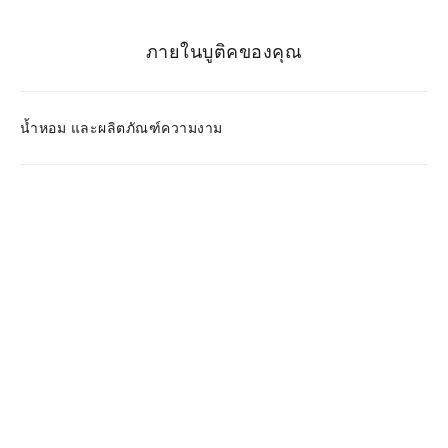
ภายในบูติคของคุณ
น้ำหอม และผลิตภัณฑ์ความงาม