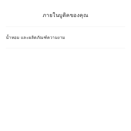
ภายในบูติคของคุณ
น้ำหอม และผลิตภัณฑ์ความงาม