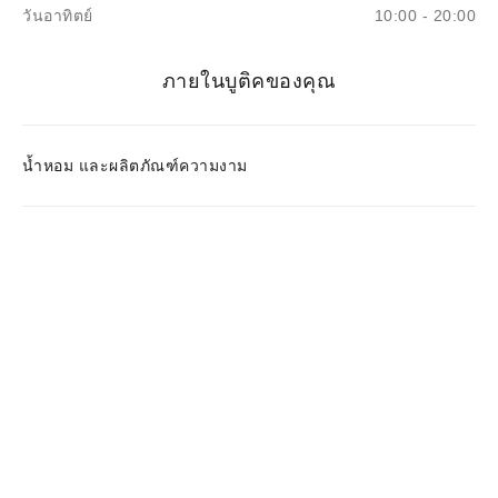
วันอาทิตย์
10:00 - 20:00
ภายในบูติคของคุณ
น้ำหอม และผลิตภัณฑ์ความงาม