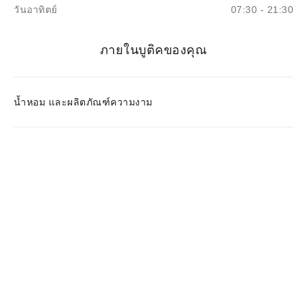
วันอาทิตย์
07:30 - 21:30
ภายในบูติคของคุณ
น้ำหอม และผลิตภัณฑ์ความงาม