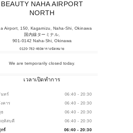
BEAUTY NAHA AIRPORT
NORTH
a Airport, 150, Kagamizu, Naha-Shi, Okinawa
国内線ターミナル,
901-0142 Naha-Shi, Okinawa
CHANEL FRAGRANCE & BEAUTY N
0120-782-460
โทร
ตารางนัดหมาย
We are temporarily closed today.
เวลาเปิดทำการ
ันทร์
06:40 - 20:30
อังคาร
06:40 - 20:30
ุธ
06:40 - 20:30
พฤหัสบดี
06:40 - 20:30
ุกร์
06:40 - 20:30