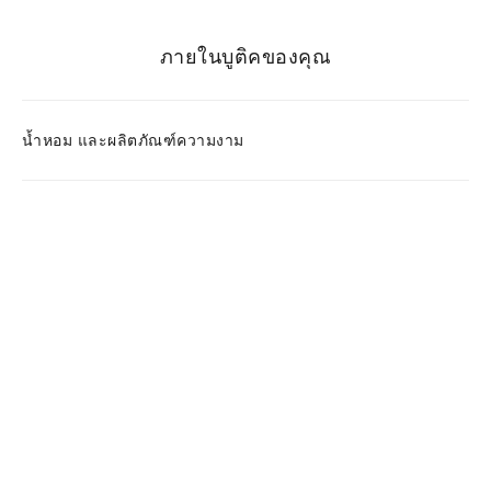
ภายในบูติคของคุณ
น้ำหอม และผลิตภัณฑ์ความงาม