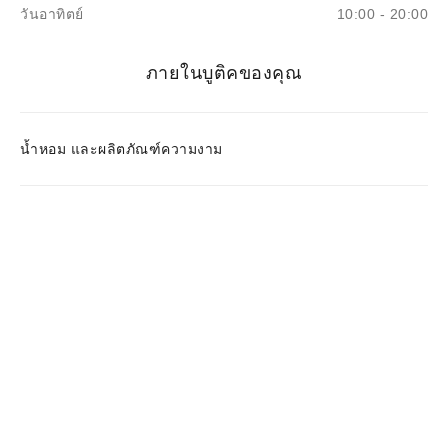
วันอาทิตย์
10:00 - 20:00
ภายในบูติคของคุณ
น้ำหอม และผลิตภัณฑ์ความงาม