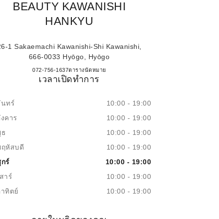
BEAUTY KAWANISHI
HANKYU
26-1 Sakaemachi Kawanishi-Shi Kawanishi,
666-0033 Hyōgo, Hyōgo
CHANEL FRAGRANCE & BEAUTY 
072-756-1637
โทร
ตารางนัดหมาย
เวลาเปิดทำการ
ันทร์
10:00 - 19:00
อังคาร
10:00 - 19:00
ุธ
10:00 - 19:00
พฤหัสบดี
10:00 - 19:00
ุกร์
10:00 - 19:00
สาร์
10:00 - 19:00
าทิตย์
10:00 - 19:00