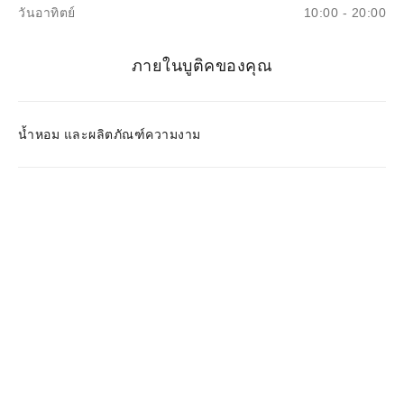
วันอาทิตย์
10:00 - 20:00
ภายในบูติคของคุณ
น้ำหอม และผลิตภัณฑ์ความงาม