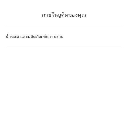
ภายในบูติคของคุณ
น้ำหอม และผลิตภัณฑ์ความงาม