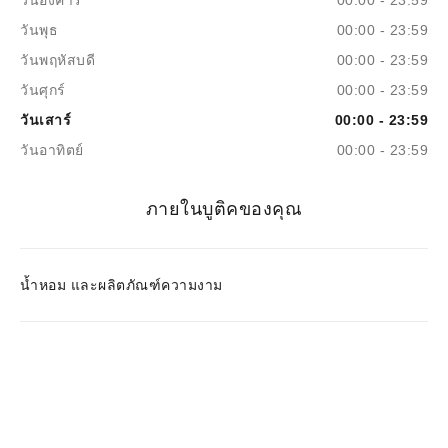
วันอังคาร
00:00 - 23:59
วันพุธ
00:00 - 23:59
วันพฤหัสบดี
00:00 - 23:59
วันศุกร์
00:00 - 23:59
วันเสาร์
00:00 - 23:59
วันอาทิตย์
00:00 - 23:59
ภายในบูติคของคุณ
น้ำหอม และผลิตภัณฑ์ความงาม