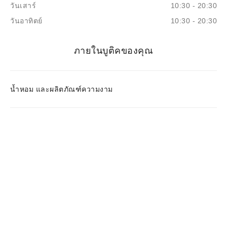
วันเสาร์
10:30 - 20:30
วันอาทิตย์
10:30 - 20:30
ภายในบูติคของคุณ
น้ำหอม และผลิตภัณฑ์ความงาม