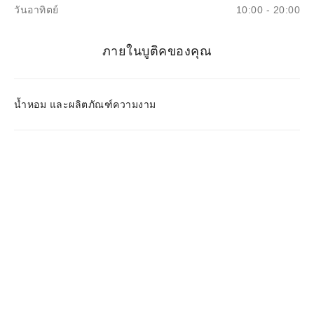
วันอาทิตย์
10:00 - 20:00
ภายในบูติคของคุณ
น้ำหอม และผลิตภัณฑ์ความงาม