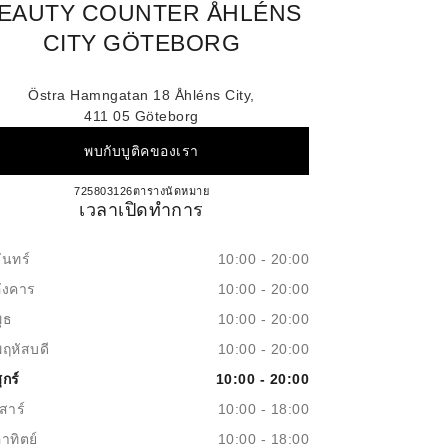
EAUTY COUNTER ÅHLÉNS
CITY GÖTEBORG
Östra Hamngatan 18 Åhléns City,
411 05 Göteborg
พบกับบูติคของเรา
CHANEL FRAGRANCE & BEAUTY C
725803126
โทร
ตารางนัดหมาย
เวลาเปิดทำการ
ันทร์
10:00 - 20:00
อังคาร
10:00 - 20:00
ุธ
10:00 - 20:00
พฤหัสบดี
10:00 - 20:00
ุกร์
10:00 - 20:00
สาร์
10:00 - 18:00
าทิตย์
10:00 - 18:00