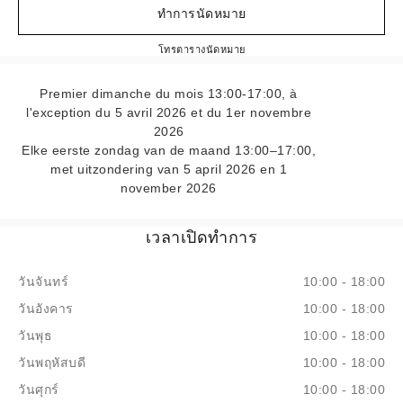
ทำการนัดหมาย
CHANEL FRAGRANCE & B
โทร
470989757
ตารางนัดหมาย
Premier dimanche du mois 13:00-17:00, à
l'exception du 5 avril 2026 et du 1er novembre
2026
Elke eerste zondag van de maand 13:00–17:00,
met uitzondering van 5 april 2026 en 1
november 2026
เวลาเปิดทำการ
วันจันทร์
10:00 - 18:00
วันอังคาร
10:00 - 18:00
วันพุธ
10:00 - 18:00
วันพฤหัสบดี
10:00 - 18:00
วันศุกร์
10:00 - 18:00