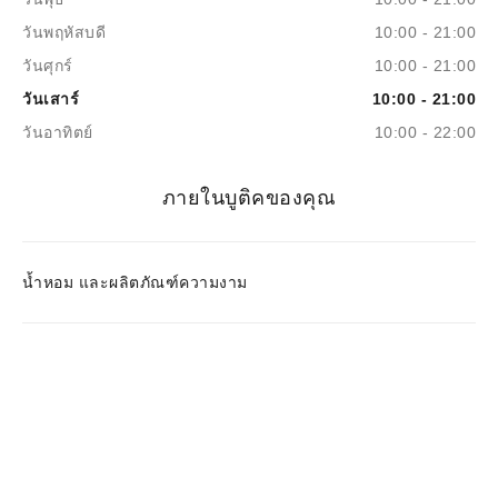
วันพฤหัสบดี
10:00 - 21:00
วันศุกร์
10:00 - 21:00
วันเสาร์
10:00 - 21:00
วันอาทิตย์
10:00 - 22:00
ภายในบูติคของคุณ
น้ำหอม และผลิตภัณฑ์ความงาม