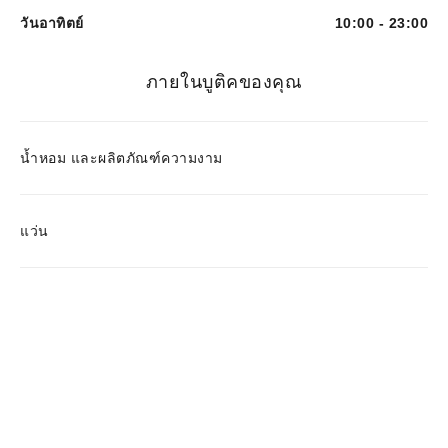
วันอาทิตย์
10:00 - 23:00
ภายในบูติคของคุณ
น้ำหอม และผลิตภัณฑ์ความงาม
แว่น