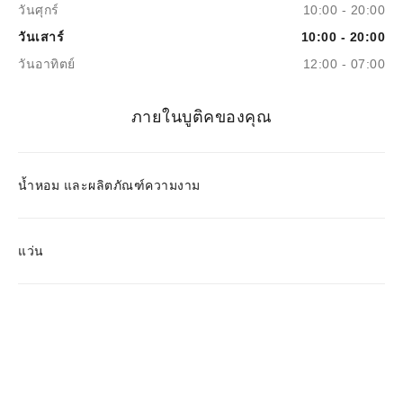
วันศุกร์
10:00 - 20:00
วันเสาร์
10:00 - 20:00
วันอาทิตย์
12:00 - 07:00
ภายในบูติคของคุณ
น้ำหอม และผลิตภัณฑ์ความงาม
แว่น