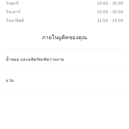
วันศุกร์
10:00 - 20:00
วันเสาร์
10:00 - 20:00
วันอาทิตย์
11:00 - 19:00
ภายในบูติคของคุณ
น้ำหอม และผลิตภัณฑ์ความงาม
แว่น