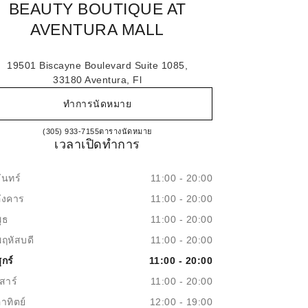
BEAUTY BOUTIQUE AT
AVENTURA MALL
19501 Biscayne Boulevard Suite 1085,
33180 Aventura, Fl
ทำการนัดหมาย
CHANEL Fragrance and Beauty boutique 
(305) 933-7155
โทร
ตารางนัดหมาย
เวลาเปิดทำการ
ันทร์
11:00 - 20:00
อังคาร
11:00 - 20:00
ุธ
11:00 - 20:00
พฤหัสบดี
11:00 - 20:00
ุกร์
11:00 - 20:00
สาร์
11:00 - 20:00
าทิตย์
12:00 - 19:00