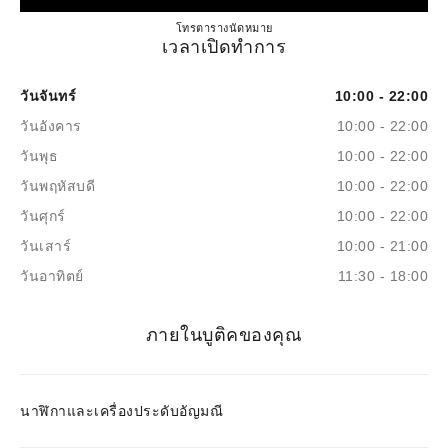
CHANEL FINE JEWELLERY 
โทร
2074913553
ตารางนัดหมาย
เวลาเปิดทำการ
วันจันทร์
10:00 - 22:00
วันอังคาร
10:00 - 22:00
วันพุธ
10:00 - 22:00
วันพฤหัสบดี
10:00 - 22:00
วันศุกร์
10:00 - 22:00
วันเสาร์
10:00 - 21:00
วันอาทิตย์
11:30 - 18:00
ภายในบูติคของคุณ
นาฬิกาและเครื่องประดับอัญมณี