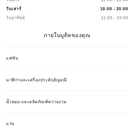
วันเสาร์
10:00 - 20:00
วันอาทิตย์
11:00 - 19:00
ภายในบูติคของคุณ
แฟชั่น
นาฬิกาและเครื่องประดับอัญมณี
น้ำหอม และผลิตภัณฑ์ความงาม
แว่น