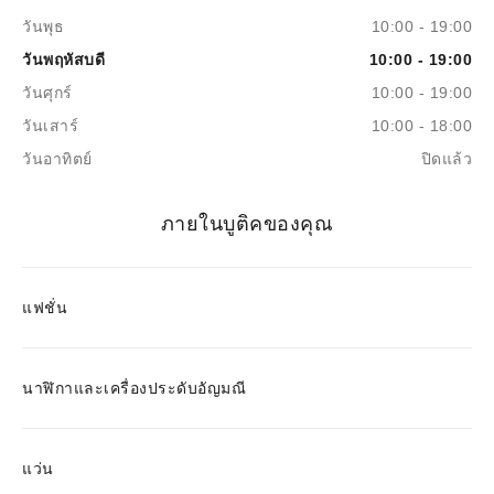
วันพุธ
10:00 - 19:00
วันพฤหัสบดี
10:00 - 19:00
วันศุกร์
10:00 - 19:00
วันเสาร์
10:00 - 18:00
วันอาทิตย์
ปิดแล้ว
ภายในบูติคของคุณ
แฟชั่น
นาฬิกาและเครื่องประดับอัญมณี
แว่น