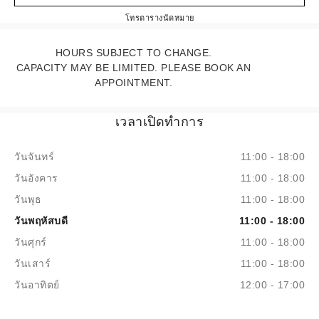
CHANEL BOSTON
โทร
6178590055
ตารางนัดหมาย
HOURS SUBJECT TO CHANGE.
CAPACITY MAY BE LIMITED. PLEASE BOOK AN
APPOINTMENT.
เวลาเปิดทำการ
วันจันทร์
11:00 - 18:00
วันอังคาร
11:00 - 18:00
วันพุธ
11:00 - 18:00
วันพฤหัสบดี
11:00 - 18:00
วันศุกร์
11:00 - 18:00
วันเสาร์
11:00 - 18:00
วันอาทิตย์
12:00 - 17:00